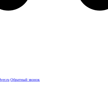
ver.ru
Обратный звонок