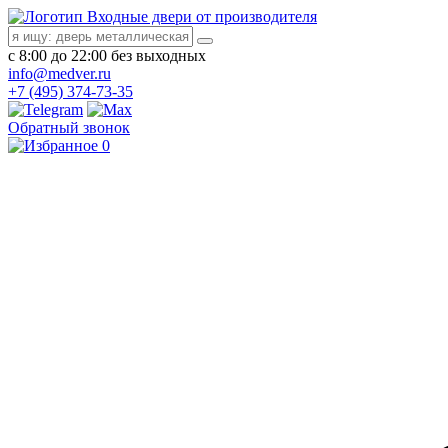
Входные двери от производителя
с 8:00 до 22:00 без выходных
info@medver.ru
+7 (495) 374-73-35
Обратный звонок
0